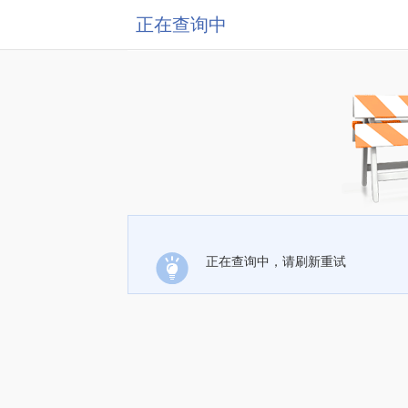
正在查询中
正在查询中，请刷新重试