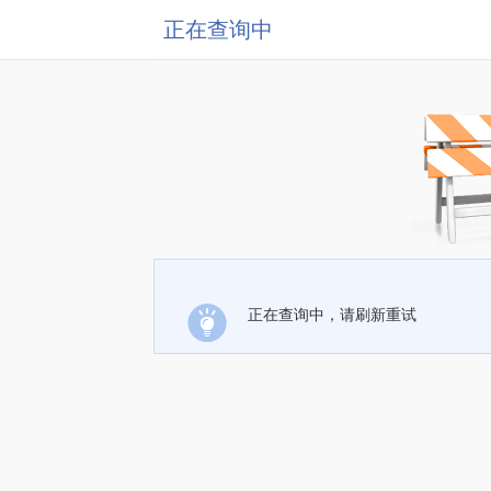
正在查询中
正在查询中，请刷新重试