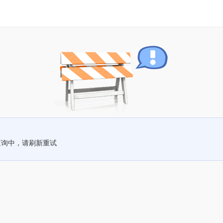
查询中，请刷新重试