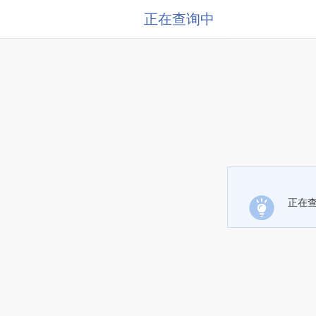
正在查询中
正在