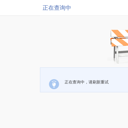
正在查询中
正在查询中，请刷新重试