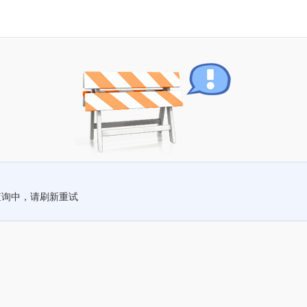
查询中，请刷新重试