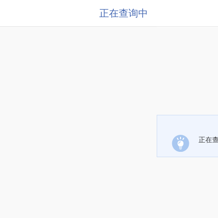
正在查询中
正在