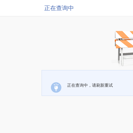
正在查询中
正在查询中，请刷新重试