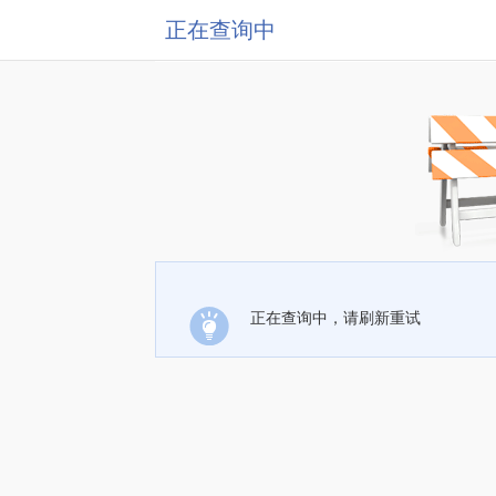
正在查询中
正在查询中，请刷新重试