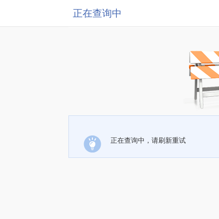
正在查询中
正在查询中，请刷新重试