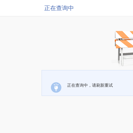
正在查询中
正在查询中，请刷新重试