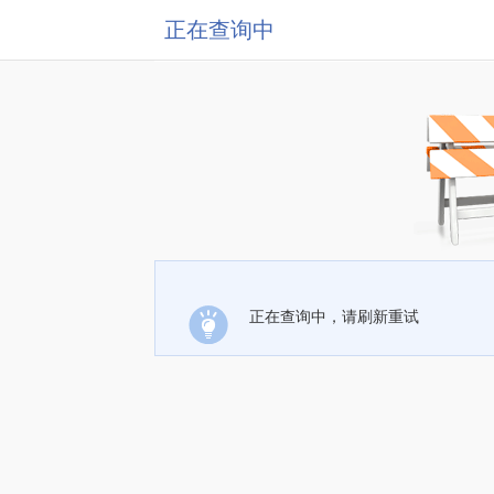
正在查询中
正在查询中，请刷新重试