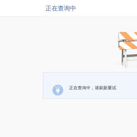
正在查询中
正在查询中，请刷新重试