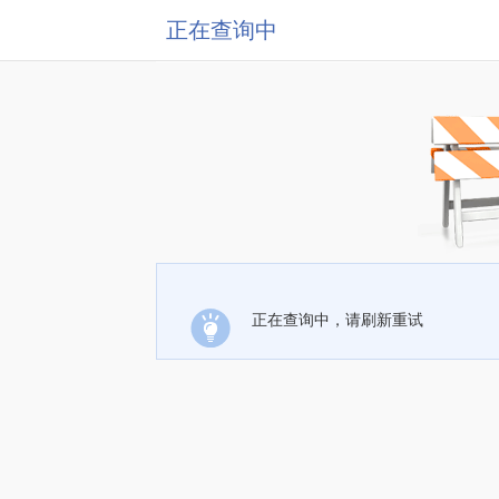
正在查询中
正在查询中，请刷新重试