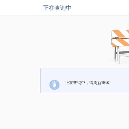
正在查询中
正在查询中，请刷新重试