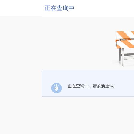
正在查询中
正在查询中，请刷新重试