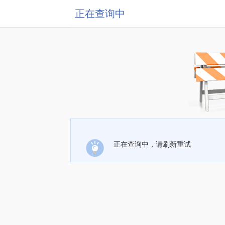
正在查询中
正在查询中，请刷新重试