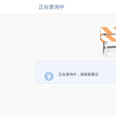
正在查询中
正在查询中，请刷新重试