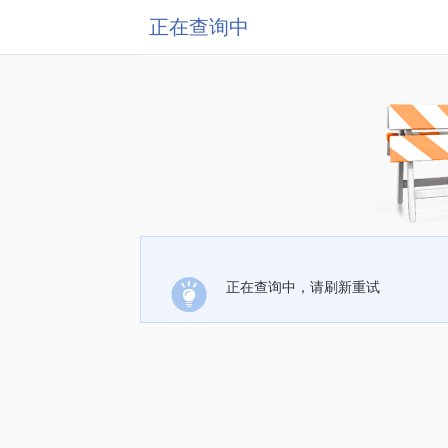
正在查询中
正在查询中，请刷新重试