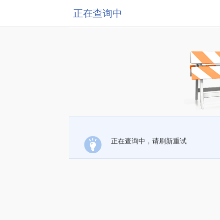
正在查询中
正在查询中，请刷新重试