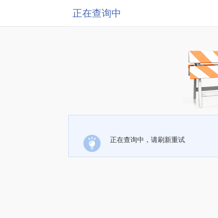
正在查询中
正在查询中，请刷新重试