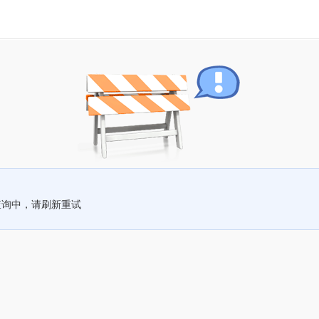
查询中，请刷新重试