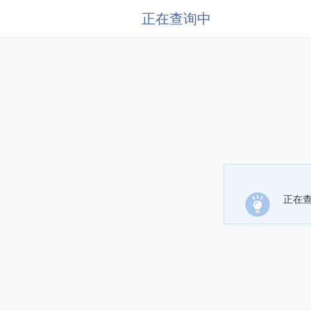
正在查询中
正在