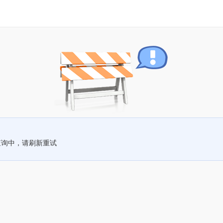
查询中，请刷新重试