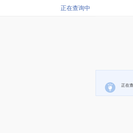
正在查询中
正在